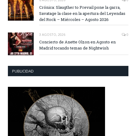
Crónica: Slaugther to Prevail pone la garra,
Savatage la clase en la apertura del Leyendas
del Rock – Miércoles – Agosto 2026
3 AGOSTO, 2026
0
Concierto de Anette Olzon en Agosto en
Madrid tocando temas de Nightwish
PUBLICIDAD