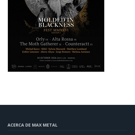
ACERCA DE MAX METAL