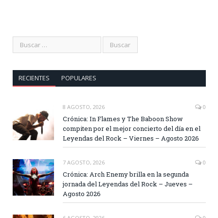
RECIENTES
POPULARES
8 AGOSTO, 2026
0
Crónica: In Flames y The Baboon Show
compiten por el mejor concierto del día en el
Leyendas del Rock – Viernes – Agosto 2026
7 AGOSTO, 2026
0
Crónica: Arch Enemy brilla en la segunda
jornada del Leyendas del Rock – Jueves –
Agosto 2026
6 AGOSTO, 2026
0