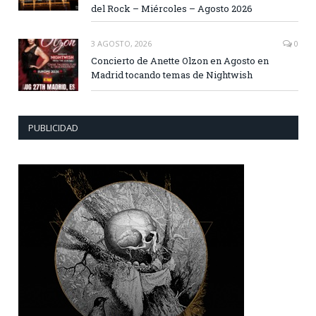
del Rock – Miércoles – Agosto 2026
3 AGOSTO, 2026
0
Concierto de Anette Olzon en Agosto en
Madrid tocando temas de Nightwish
PUBLICIDAD