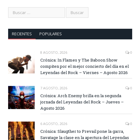
RECIENTES
POPULARES
8 AGOSTO, 2026
0
Crónica: In Flames y The Baboon Show
compiten por el mejor concierto del día en el
Leyendas del Rock – Viernes – Agosto 2026
7 AGOSTO, 2026
0
Crónica: Arch Enemy brilla en la segunda
jornada del Leyendas del Rock – Jueves –
Agosto 2026
6 AGOSTO, 2026
0
Crónica: Slaugther to Prevail pone la garra,
Savatage la clase en la apertura del Leyendas