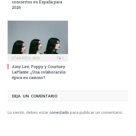
conciertos en España para
2026
27 AGOSTO, 2025
1
Amy Lee, Poppy y Courtney
LaPlante: ¿Una colaboración
épica en camino?
DEJA UN COMENTARIO
Lo siento, debes estar
conectado
para publicar un comentario.