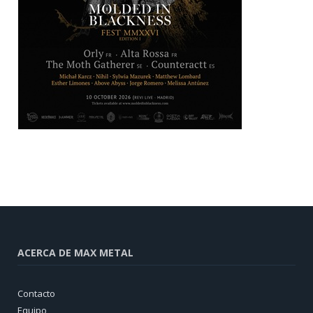
ACERCA DE MAX METAL
Contacto
Equipo