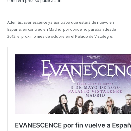
concreta para su publicación.
Además, Evanescence ya aunciaba que estará de nuevo en
España, en concreo en Madrid, por donde no paraban desde
2012, el próximo mes de octubre en el Palacio de Vistalegre.