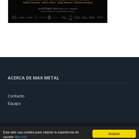
ACERCA DE MAX METAL
Contacto
Equipo
Esta web usa cookies para mejorar la experiencia de
Aceptar
usuario
Más Info