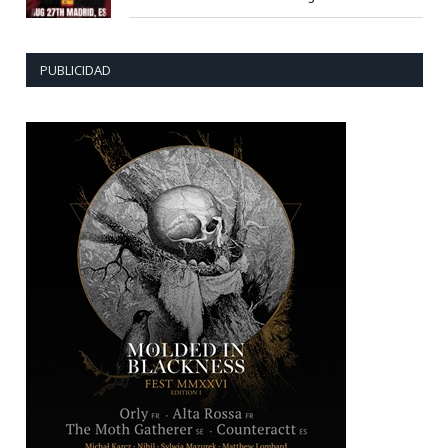
PUBLICIDAD