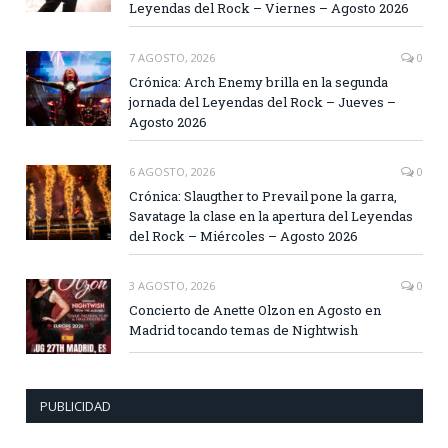
Leyendas del Rock – Viernes – Agosto 2026
7 AGOSTO, 2026
0
Crónica: Arch Enemy brilla en la segunda
jornada del Leyendas del Rock – Jueves –
Agosto 2026
6 AGOSTO, 2026
0
Crónica: Slaugther to Prevail pone la garra,
Savatage la clase en la apertura del Leyendas
del Rock – Miércoles – Agosto 2026
3 AGOSTO, 2026
0
Concierto de Anette Olzon en Agosto en
Madrid tocando temas de Nightwish
PUBLICIDAD