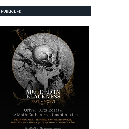
PUBLICIDAD