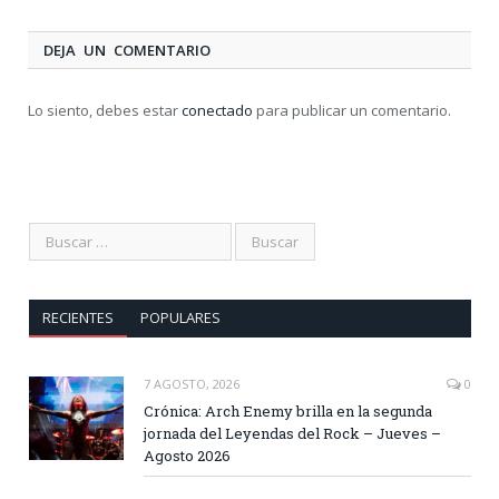
DEJA UN COMENTARIO
Lo siento, debes estar
conectado
para publicar un comentario.
RECIENTES
POPULARES
7 AGOSTO, 2026
0
Crónica: Arch Enemy brilla en la segunda
jornada del Leyendas del Rock – Jueves –
Agosto 2026