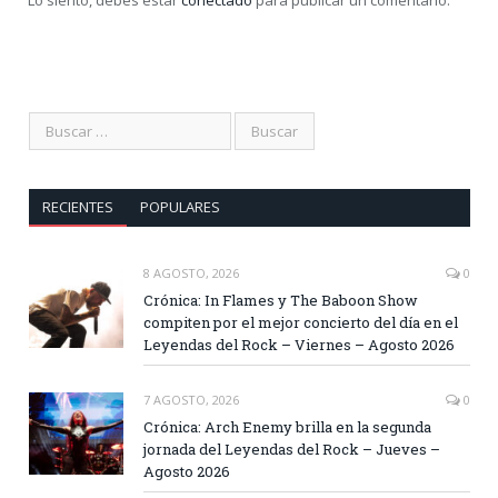
RECIENTES
POPULARES
8 AGOSTO, 2026
0
Crónica: In Flames y The Baboon Show
compiten por el mejor concierto del día en el
Leyendas del Rock – Viernes – Agosto 2026
7 AGOSTO, 2026
0
Crónica: Arch Enemy brilla en la segunda
jornada del Leyendas del Rock – Jueves –
Agosto 2026