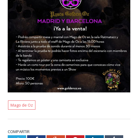
Mago de Oz
COMPARTIR