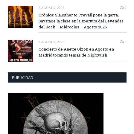
6 AGOSTO, 2026
0
Crónica: Slaugther to Prevail pone la garra,
Savatage la clase en la apertura del Leyendas
del Rock – Miércoles – Agosto 2026
3 AGOSTO, 2026
0
Concierto de Anette Olzon en Agosto en
Madrid tocando temas de Nightwish
PUBLICIDAD