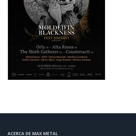
ACERCA DE MAX METAL