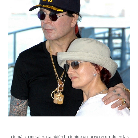
La temática metalera también ha tenido un largo recorrido en las