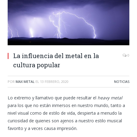
La influencia del metal en la
0
cultura popular
POR
MAX METAL
EL
13 FEBRERO, 2020
NOTICIAS
Lo extremo y llamativo que puede resultar el
heavy metal
para los que no están inmersos en nuestro mundo, tanto a
nivel visual como de estilo de vida, despierta a menudo la
curiosidad de quienes son ajenos a nuestro estilo musical
favorito y a veces causa impresión.