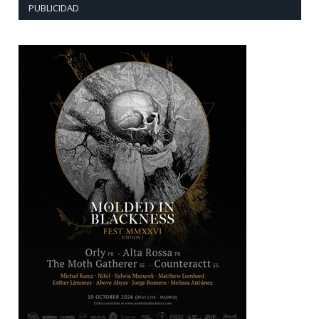
PUBLICIDAD