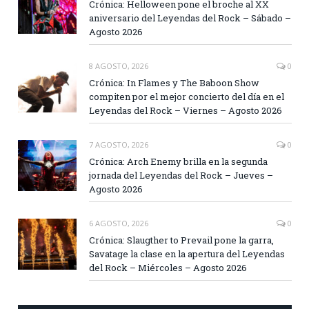
Crónica: Helloween pone el broche al XX
aniversario del Leyendas del Rock – Sábado –
Agosto 2026
8 AGOSTO, 2026
0
Crónica: In Flames y The Baboon Show
compiten por el mejor concierto del día en el
Leyendas del Rock – Viernes – Agosto 2026
7 AGOSTO, 2026
0
Crónica: Arch Enemy brilla en la segunda
jornada del Leyendas del Rock – Jueves –
Agosto 2026
6 AGOSTO, 2026
0
Crónica: Slaugther to Prevail pone la garra,
Savatage la clase en la apertura del Leyendas
del Rock – Miércoles – Agosto 2026