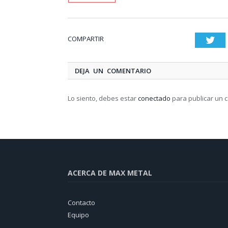
COMPARTIR
Twi
DEJA UN COMENTARIO
Lo siento, debes estar
conectado
para publicar un 
ACERCA DE MAX METAL
Contacto
Equipo