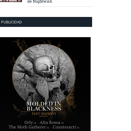
de Nightwish
PUBLICIDAD