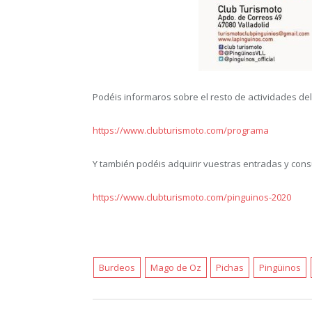
Podéis informaros sobre el resto de actividades del
https://www.clubturismoto.com/programa
Y también podéis adquirir vuestras entradas y consul
https://www.clubturismoto.com/pinguinos-2020
Burdeos
Mago de Oz
Pichas
Pingüinos