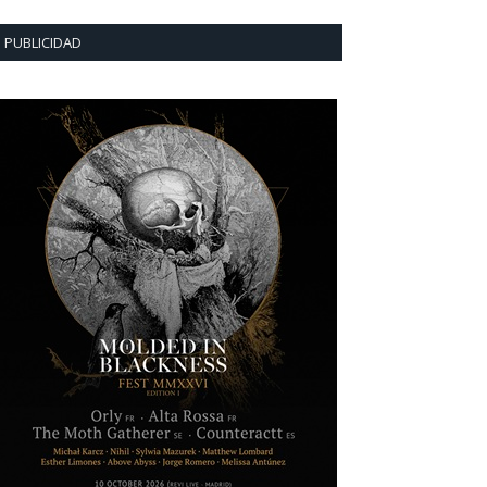
PUBLICIDAD