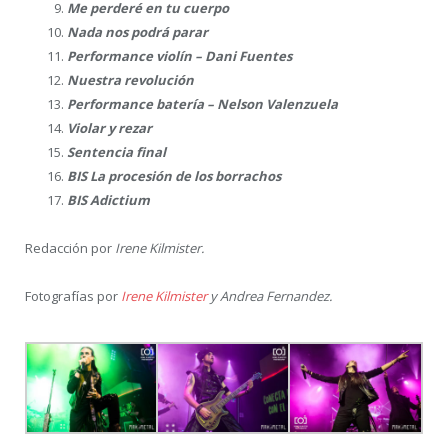
Me perderé en tu cuerpo
Nada nos podrá parar
Performance violín – Dani Fuentes
Nuestra revolución
Performance batería – Nelson Valenzuela
Violar y rezar
Sentencia final
BIS La procesión de los borrachos
BIS Adictium
Redacción por
Irene Kilmister.
Fotografías por
Irene Kilmister
y Andrea Fernandez.