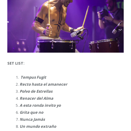
SET LIST:
Tempus Fugit
Recto hasta el amanecer
Polvo de Estrellas
Renacer del Alma
A esta ronda invito yo
Grita que no
Nunca Jamás
Un mundo extraño