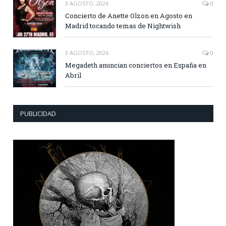
3 AGOSTO, 2026
0
Concierto de Anette Olzon en Agosto en
Madrid tocando temas de Nightwish
3 AGOSTO, 2026
0
Megadeth anuncian conciertos en España en
Abril
PUBLICIDAD