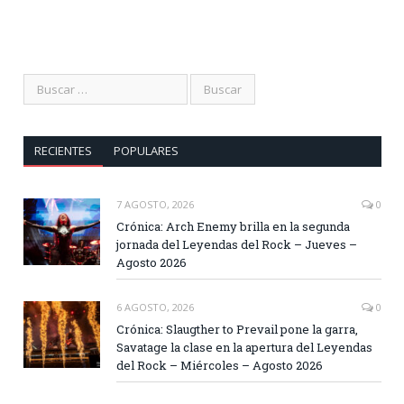
RECIENTES
POPULARES
7 AGOSTO, 2026
0
Crónica: Arch Enemy brilla en la segunda
jornada del Leyendas del Rock – Jueves –
Agosto 2026
6 AGOSTO, 2026
0
Crónica: Slaugther to Prevail pone la garra,
Savatage la clase en la apertura del Leyendas
del Rock – Miércoles – Agosto 2026