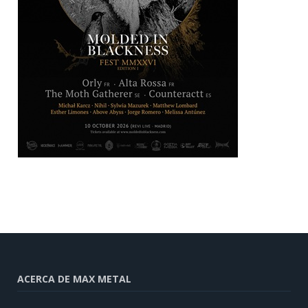
ACERCA DE MAX METAL