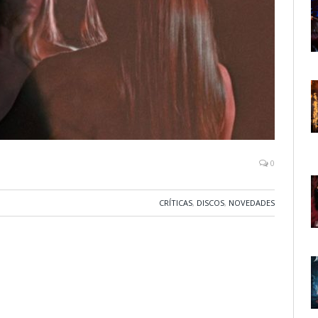
0
CRÍTICAS
,
DISCOS
,
NOVEDADES