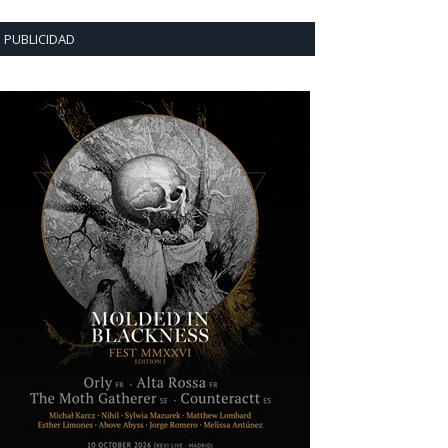
PUBLICIDAD