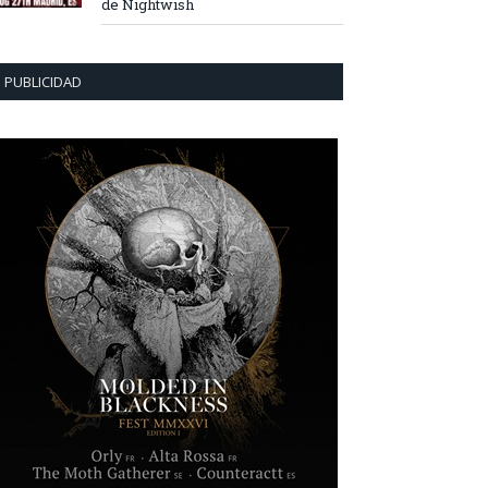
de Nightwish
PUBLICIDAD