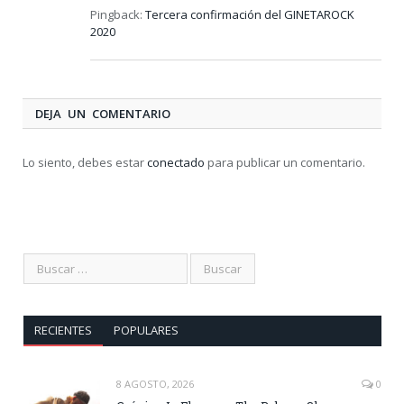
Pingback:
Tercera confirmación del GINETAROCK
2020
DEJA UN COMENTARIO
Lo siento, debes estar
conectado
para publicar un comentario.
RECIENTES
POPULARES
8 AGOSTO, 2026
0