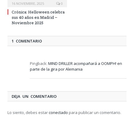
16 NOVIEMBRE, 2025
0
Crónica: Helloween celebra
sus 40 años en Madrid –
Noviembre 2025
1 COMENTARIO
Pingback:
MIND DRILLER acompañará a OOMPH! en
parte de la gira por Alemania
DEJA UN COMENTARIO
Lo siento, debes estar
conectado
para publicar un comentario.