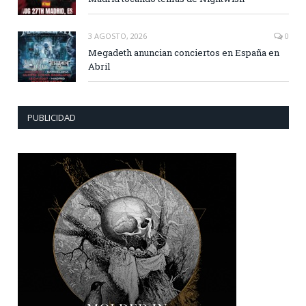
3 AGOSTO, 2026
0
Megadeth anuncian conciertos en España en
Abril
PUBLICIDAD