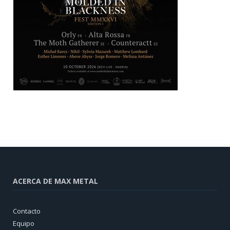
ACERCA DE MAX METAL
Contacto
Equipo