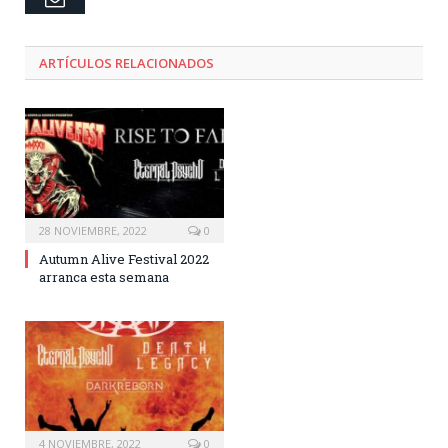
ARTÍCULOS RELACIONADOS
28 NOVIEMBRE, 2022
0
Autumn Alive Festival 2022
arranca esta semana
4 NOVIEMBRE, 2022
0