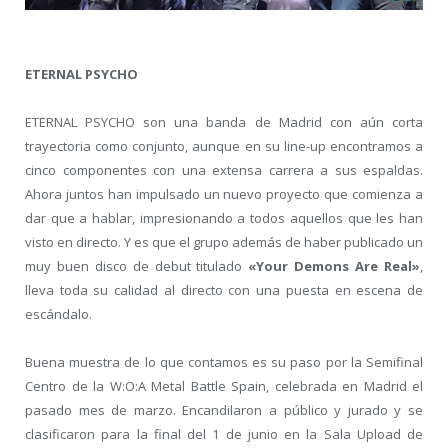
ETERNAL PSYCHO
ETERNAL PSYCHO son una banda de Madrid con aún corta
trayectoria como conjunto, aunque en su line-up encontramos a
cinco componentes con una extensa carrera a sus espaldas.
Ahora juntos han impulsado un nuevo proyecto que comienza a
dar que a hablar, impresionando a todos aquellos que les han
visto en directo. Y es que el grupo además de haber publicado un
muy buen disco de debut titulado
«Your Demons Are Real»
,
lleva toda su calidad al directo con una puesta en escena de
escándalo.
Buena muestra de lo que contamos es su paso por la Semifinal
Centro de la W:O:A Metal Battle Spain, celebrada en Madrid el
pasado mes de marzo. Encandilaron a público y jurado y se
clasificaron para la final del 1 de junio en la Sala Upload de