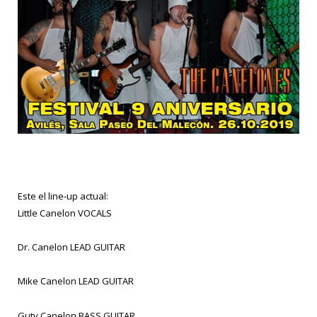
Este el line-up actual:
Little Canelon VOCALS
Dr. Canelon LEAD GUITAR
Mike Canelon LEAD GUITAR
Guty Canelon BASS GUITAR