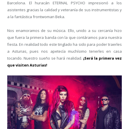
Barcelona. El huracán ETERNAL PSYCHO impresionó a los
asistentes gracias la calidad y veteranía de sus instrumentistas y
a la fantástica frontwoman Beka.
Nos enamoramos de su música. Ello, unido a su cercanía hizo
que fuera la primera banda con la que contáramos para nuestra
fiesta. En realidad todo este tinglado ha sido para poder traerles
a Asturias, pues nos apetecía muchísimo tenerles en casa
tocando. Nuestro sueño se hará realidad.
¡Será la primera vez
que visiten Asturias!