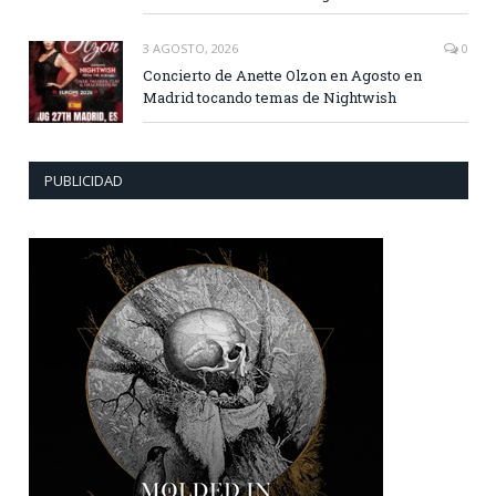
3 AGOSTO, 2026
0
Concierto de Anette Olzon en Agosto en
Madrid tocando temas de Nightwish
PUBLICIDAD