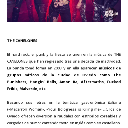
THE CANELONES
El hard rock, el punk y la fiesta se unen en la música de THE
CANELONES que han regresado tras una década de inactividad.
La banda tomó forma en 2003 y en ella aparecen
músicos de
grupos míticos de la ciudad de Oviedo como The
Punishers, Hangin’ Balls, Amon Ra, Aftermaths, Fucked
Frikis, Malverde, etc.
Basando sus letras en la temática gastronómica italiana
(«Macarron Woman», «Your Bolognesa is Killing me» …), los de
Oviedo ofrecen diversión a raudales con estribillos coreables y
cargados de humor cantando tanto en inglés como en castellano.