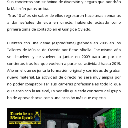
Sus conciertos son sinónimo de diversión y seguro que pondrán
la Malecón patas arriba.
Tras 10 años sin saber de ellos regresaron hace unas semanas
a dar señales de vida en directo, habiendo actuado como
primera toma de contacto en el Gong de Oviedo.
Cuentan con una demo (agotadísima) grabada en 2005 en los
Talleres de Música de Oviedo por Pepe Albella. Ese mismo año
se disuelven y se vuelven a juntar en 2009 para un par de
conciertos tras los que vuelven a parar su actividad hasta 2019.
Año en el que se junta la formación original y con ideas de grabar
nuevo material. La actividad de directo no será muy amplia por
no poder compatibilizar sus carreras profesionales todo lo que
quisieran con la musical, Es por ello que cada concierto del grupo
ha de aprovecharse como una ocasión más que especial.