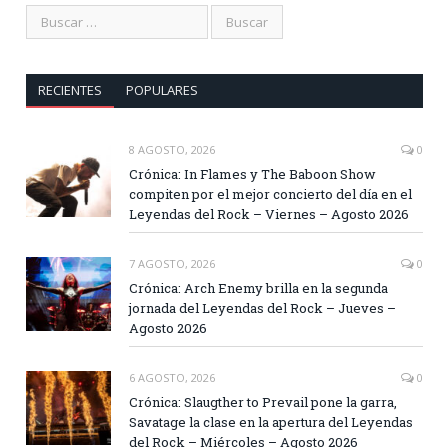
RECIENTES
POPULARES
8 AGOSTO, 2026
0
Crónica: In Flames y The Baboon Show
compiten por el mejor concierto del día en el
Leyendas del Rock – Viernes – Agosto 2026
7 AGOSTO, 2026
0
Crónica: Arch Enemy brilla en la segunda
jornada del Leyendas del Rock – Jueves –
Agosto 2026
6 AGOSTO, 2026
0
Crónica: Slaugther to Prevail pone la garra,
Savatage la clase en la apertura del Leyendas
del Rock – Miércoles – Agosto 2026