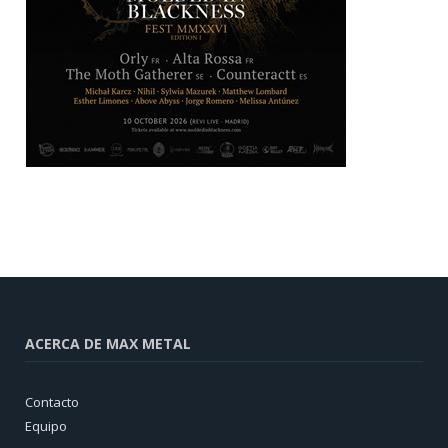
ACERCA DE MAX METAL
Contacto
Equipo