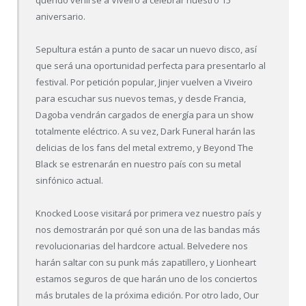
aniversario.
Sepultura están a punto de sacar un nuevo disco, así
que será una oportunidad perfecta para presentarlo al
festival. Por petición popular, Jinjer vuelven a Viveiro
para escuchar sus nuevos temas, y desde Francia,
Dagoba vendrán cargados de energía para un show
totalmente eléctrico. A su vez, Dark Funeral harán las
delicias de los fans del metal extremo, y Beyond The
Black se estrenarán en nuestro país con su metal
sinfónico actual.
Knocked Loose visitará por primera vez nuestro país y
nos demostrarán por qué son una de las bandas más
revolucionarias del hardcore actual. Belvedere nos
harán saltar con su punk más zapatillero, y Lionheart
estamos seguros de que harán uno de los conciertos
más brutales de la próxima edición. Por otro lado, Our