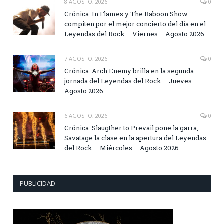
8 AGOSTO, 2026
0
Crónica: In Flames y The Baboon Show
compiten por el mejor concierto del día en el
Leyendas del Rock – Viernes – Agosto 2026
7 AGOSTO, 2026
0
Crónica: Arch Enemy brilla en la segunda
jornada del Leyendas del Rock – Jueves –
Agosto 2026
6 AGOSTO, 2026
0
Crónica: Slaugther to Prevail pone la garra,
Savatage la clase en la apertura del Leyendas
del Rock – Miércoles – Agosto 2026
PUBLICIDAD