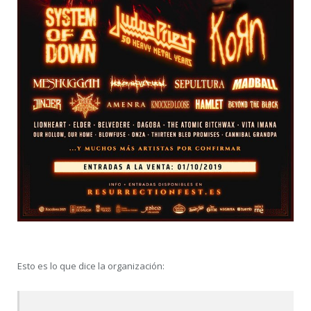
Esto es lo que dice la organización: