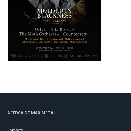
ACERCA DE MAX METAL
Contacto