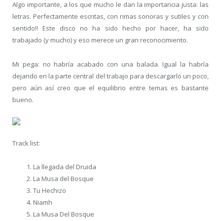
Algo importante, a los que mucho le dan la importancia justa: las
letras. Perfectamente escritas, con rimas sonoras y sutiles y con
sentido!! Este disco no ha sido hecho por hacer, ha sido
trabajado (y mucho) y eso merece un gran reconocimiento.
Mi pega: no habría acabado con una balada. Igual la habría
dejando en la parte central del trabajo para descargarlo un poco,
pero aún así creo que el equilibrio entre temas es bastante
bueno.
Track list:
La llegada del Druida
La Musa del Bosque
Tu Hechizo
Niamh
La Musa Del Bosque