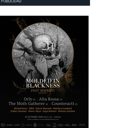
PUBLICIDAD