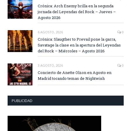
Crónica: Arch Enemy brilla en la segunda
jornada del Leyendas del Rock – Jueves –
Agosto 2026
6 AGOSTO, 2026
0
Crónica: Slaugther to Prevail pone la garra,
Savatage la clase en la apertura del Leyendas
del Rock – Miércoles – Agosto 2026
3 AGOSTO, 2026
0
Concierto de Anette Olzon en Agosto en
Madrid tocando temas de Nightwish
PUBLICIDAD