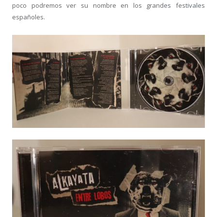
poco podremos ver su nombre en los grandes festivales
españoles.