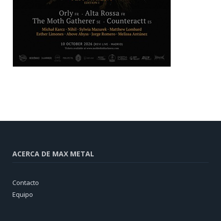
ACERCA DE MAX METAL
Contacto
Equipo