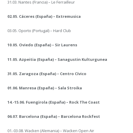
31.03. Nantes (Francia) – Le Ferrailleur
02.05. Cáceres (España) – Extremusica
03.05. Oporto (Portugal) – Hard Club
10.05. Oviedo (España) – Sir Laurens
11.05. Azpeitia (España) – Sanagustin Kulturgunea
31.05. Zaragoza (España) – Centro Cívico
01.06. Manresa (España) – Sala Stroika
14.-15.06. Fuengirola (España) – Rock The Coast
06.07. Barcelona (España) – Barcelona Rockfest
01.-03.08. Wacken (Alemania) – Wacken Open Air