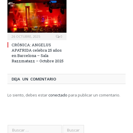
26 OCTUBRE, 2025
0
CRÓNICA: ANGELUS
APATRIDA celebra 25 años
en Barcelona – Sala
Razzmatazz – Octubre 2025
DEJA UN COMENTARIO
Lo siento, debes estar
conectado
para publicar un comentario.