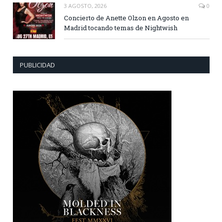
3 AGOSTO, 2026
0
Concierto de Anette Olzon en Agosto en
Madrid tocando temas de Nightwish
PUBLICIDAD