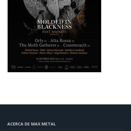
ACERCA DE MAX METAL