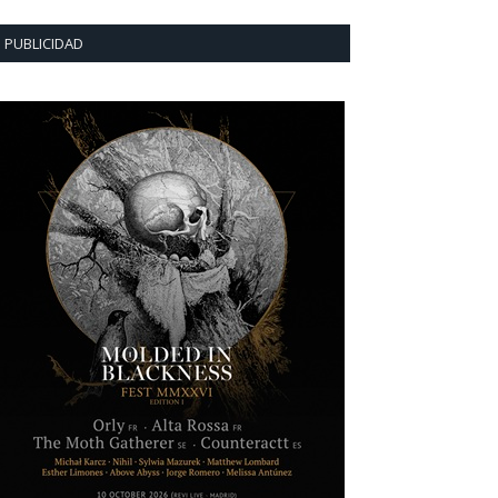
PUBLICIDAD