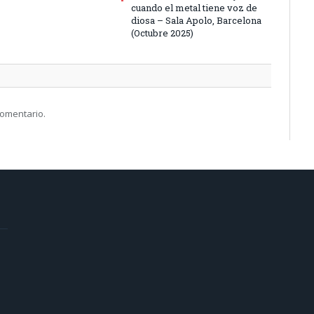
cuando el metal tiene voz de
diosa – Sala Apolo, Barcelona
(Octubre 2025)
comentario.