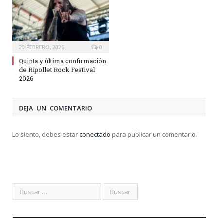
20 FEBRERO, 2026
0
Quinta y última confirmación
de Ripollet Rock Festival
2026
DEJA UN COMENTARIO
Lo siento, debes estar
conectado
para publicar un comentario.