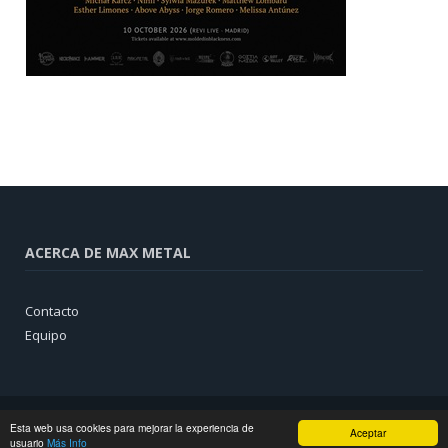
ACERCA DE MAX METAL
Contacto
Equipo
Esta web usa cookies para mejorar la experiencia de
Aceptar
usuario
Más Info