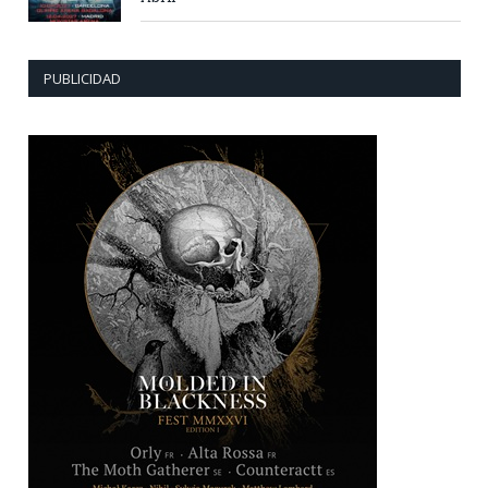
PUBLICIDAD