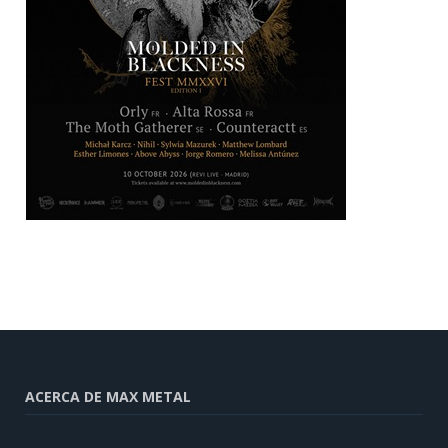
ACERCA DE MAX METAL