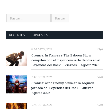
RECIENTES
POPULARES
8 AGOSTO, 2026
0
Crónica: In Flames y The Baboon Show
compiten por el mejor concierto del día en el
Leyendas del Rock – Viernes – Agosto 2026
7 AGOSTO, 2026
0
Crónica: Arch Enemy brilla en la segunda
jornada del Leyendas del Rock – Jueves –
Agosto 2026
6 AGOSTO, 2026
0