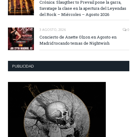
Crónica: Slaugther to Prevail pone la garra,
Savatage la clase en la apertura del Leyendas
del Rock – Miércoles – Agosto 2026
3 AGOSTO, 2026
0
Concierto de Anette Olzon en Agosto en
Madrid tocando temas de Nightwish
PUBLICIDAD