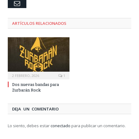
Email
ARTÍCULOS RELACIONADOS
2 FEBRERO, 2026
1
Dos nuevas bandas para
Zurbarán Rock
DEJA UN COMENTARIO
Lo siento, debes estar
conectado
para publicar un comentario.