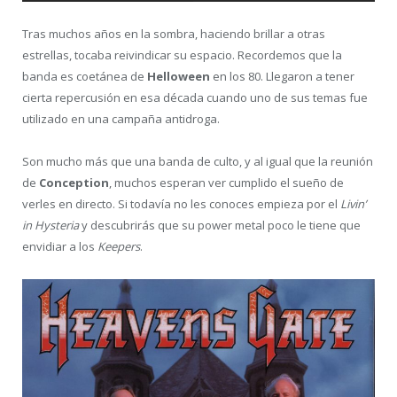
Tras muchos años en la sombra, haciendo brillar a otras
estrellas, tocaba reivindicar su espacio. Recordemos que la
banda es coetánea de
Helloween
en los 80. Llegaron a tener
cierta repercusión en esa década cuando uno de sus temas fue
utilizado en una campaña antidroga.
Son mucho más que una banda de culto, y al igual que la reunión
de
Conception
, muchos esperan ver cumplido el sueño de
verles en directo. Si todavía no les conoces empieza por el
Livin’
in Hysteria
y descubrirás que su power metal poco le tiene que
envidiar a los
Keepers
.