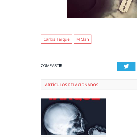
Carlos Tarque
M Clan
COMPARTIR
Twi
ARTÍCULOS RELACIONADOS