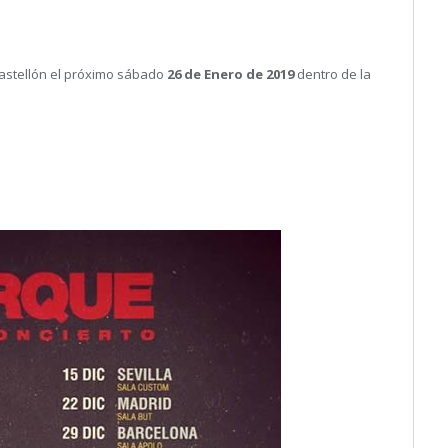
astellón el próximo sábado
26 de Enero de 2019
dentro de la