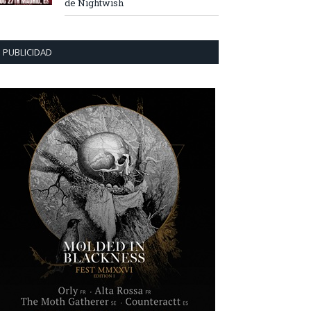
de Nightwish
PUBLICIDAD