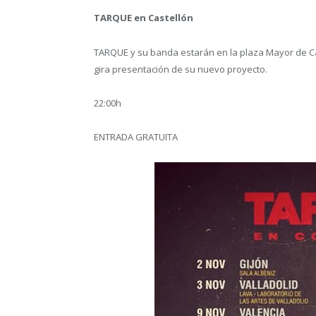
TARQUE en Castellón
TARQUE y su banda estarán en la plaza Mayor de C
gira presentación de su nuevo proyecto.
22:00h
ENTRADA GRATUITA