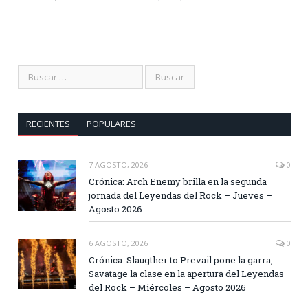
RECIENTES
POPULARES
7 AGOSTO, 2026
0
Crónica: Arch Enemy brilla en la segunda
jornada del Leyendas del Rock – Jueves –
Agosto 2026
6 AGOSTO, 2026
0
Crónica: Slaugther to Prevail pone la garra,
Savatage la clase en la apertura del Leyendas
del Rock – Miércoles – Agosto 2026