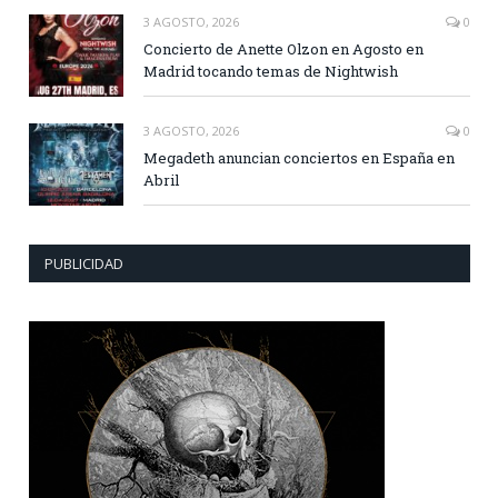
3 AGOSTO, 2026
0
Concierto de Anette Olzon en Agosto en
Madrid tocando temas de Nightwish
3 AGOSTO, 2026
0
Megadeth anuncian conciertos en España en
Abril
PUBLICIDAD