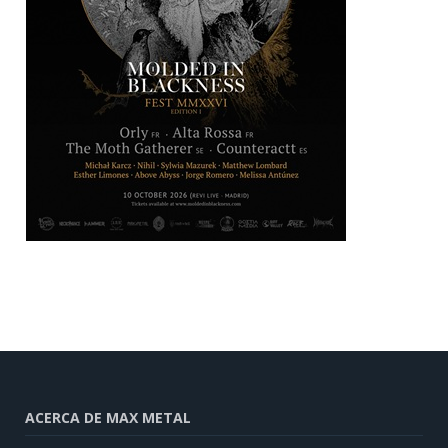
ACERCA DE MAX METAL