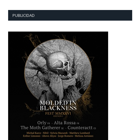
PUBLICIDAD