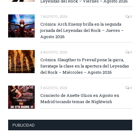
Leyendas del Rock – Viernes – Agosto 2026
7 AGOSTO, 2026
0
Crónica: Arch Enemy brilla en la segunda
jornada del Leyendas del Rock – Jueves –
Agosto 2026
6 AGOSTO, 2026
0
Crónica: Slaugther to Prevail pone la garra,
Savatage la clase en la apertura del Leyendas
del Rock – Miércoles – Agosto 2026
3 AGOSTO, 2026
0
Concierto de Anette Olzon en Agosto en
Madrid tocando temas de Nightwish
PUBLICIDAD