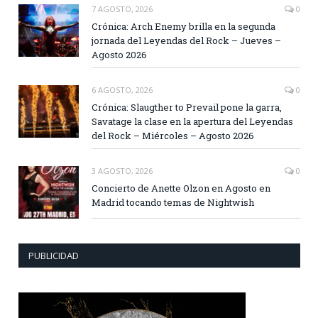
7 AGOSTO, 2026
0
Crónica: Arch Enemy brilla en la segunda
jornada del Leyendas del Rock – Jueves –
Agosto 2026
6 AGOSTO, 2026
0
Crónica: Slaugther to Prevail pone la garra,
Savatage la clase en la apertura del Leyendas
del Rock – Miércoles – Agosto 2026
3 AGOSTO, 2026
0
Concierto de Anette Olzon en Agosto en
Madrid tocando temas de Nightwish
PUBLICIDAD