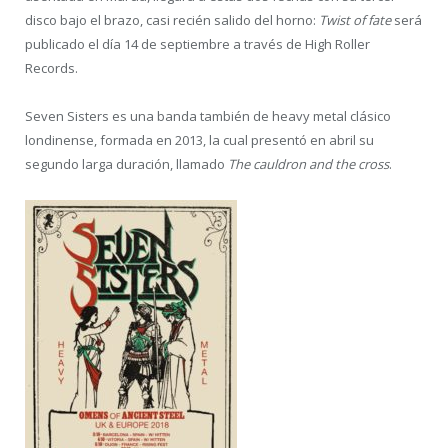
disco bajo el brazo, casi recién salido del horno:
Twist of fate
será
publicado el día 14 de septiembre a través de High Roller
Records.
Seven Sisters es una banda también de heavy metal clásico
londinense, formada en 2013, la cual presentó en abril su
segundo larga duración, llamado
The cauldron and the cross
.