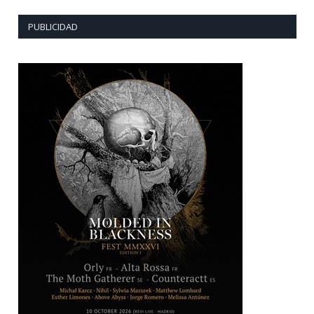
PUBLICIDAD