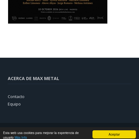
ACERCA DE MAX METAL
Contacto
Equipo
Esta web usa cookies para mejorar la experiencia de
Aceptar
usuario
Más Info