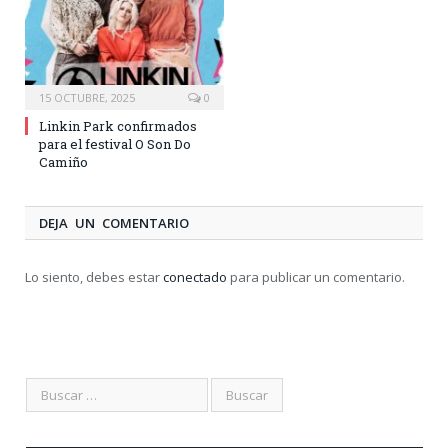
15 OCTUBRE, 2025
0
Linkin Park confirmados
para el festival O Son Do
Camiño
DEJA UN COMENTARIO
Lo siento, debes estar
conectado
para publicar un comentario.