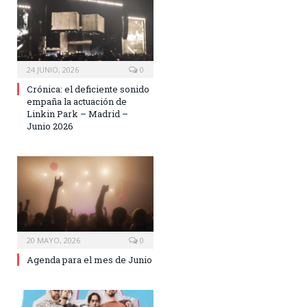
24 JUNIO, 2026
0
Crónica: el deficiente sonido
empaña la actuación de
Linkin Park – Madrid –
Junio 2026
20 MAYO, 2026
0
Agenda para el mes de Junio