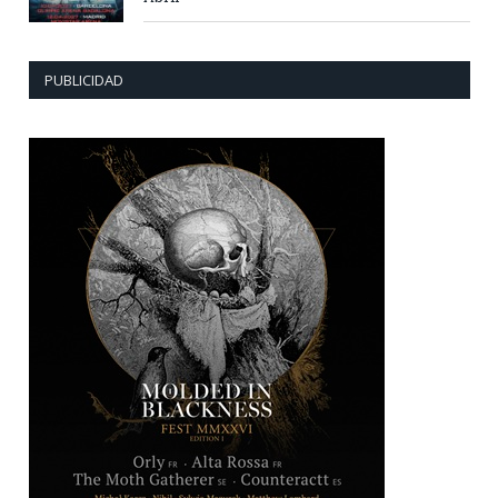
PUBLICIDAD