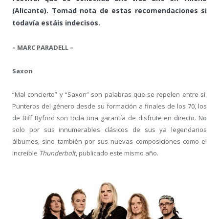
(Alicante). Tomad nota de estas recomendaciones si
todavía estáis indecisos.
– MARC PARADELL –
Saxon
“Mal concierto” y “Saxon” son palabras que se repelen entre sí.
Punteros del género desde su formación a finales de los 70, los
de Biff Byford son toda una garantía de disfrute en directo. No
solo por sus innumerables clásicos de sus ya legendarios
álbumes, sino también por sus nuevas composiciones como el
increíble
Thunderbolt
, publicado este mismo año.