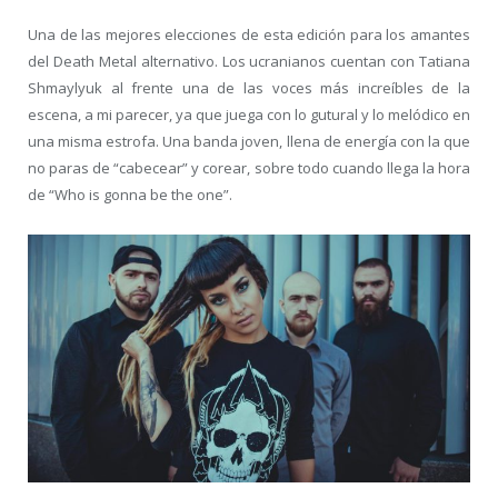
Una de las mejores elecciones de esta edición para los amantes
del Death Metal alternativo. Los ucranianos cuentan con
Tatiana
Shmaylyuk
al frente una de las voces más increíbles de la
escena, a mi parecer, ya que juega con lo gutural y lo melódico en
una misma estrofa. Una banda joven, llena de energía con la que
no paras de “cabecear” y corear, sobre todo cuando llega la hora
de “Who is gonna be the one”.