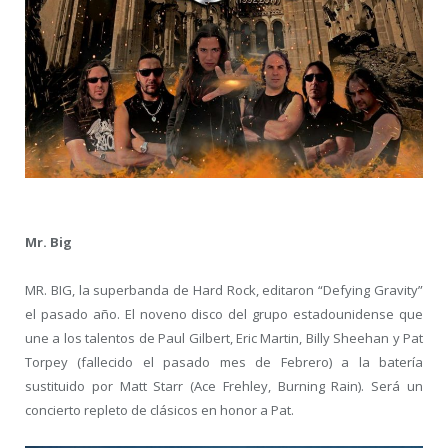
Mr. Big
MR. BIG, la superbanda de Hard Rock, editaron “Defying Gravity”
el pasado año. El noveno disco del grupo estadounidense que
une a los talentos de Paul Gilbert, Eric Martin, Billy Sheehan y Pat
Torpey (fallecido el pasado mes de Febrero) a la batería
sustituido por Matt Starr (Ace Frehley, Burning Rain). Será un
concierto repleto de clásicos en honor a Pat.