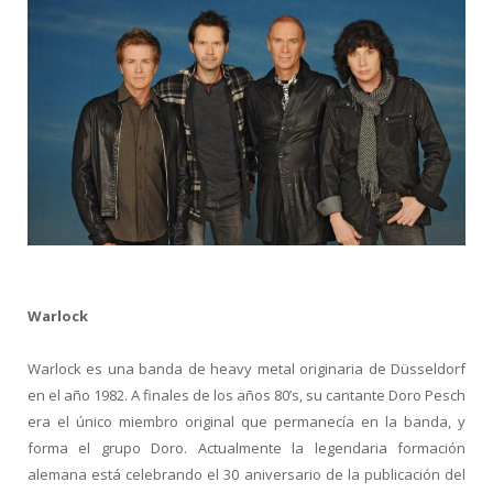
Warlock
Warlock es una banda de heavy metal originaria de Düsseldorf
en el año 1982. A finales de los años 80’s, su cantante Doro Pesch
era el único miembro original que permanecía en la banda, y
forma el grupo Doro. Actualmente la legendaria formación
alemana está celebrando el 30 aniversario de la publicación del