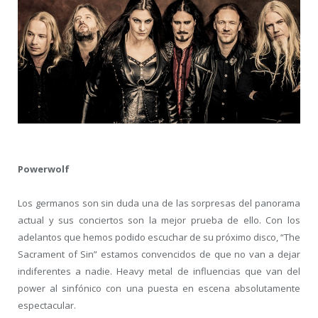
Powerwolf
Los germanos son sin duda una de las sorpresas del panorama
actual y sus conciertos son la mejor prueba de ello. Con los
adelantos que hemos podido escuchar de su próximo disco, “The
Sacrament of Sin” estamos convencidos de que no van a dejar
indiferentes a nadie. Heavy metal de influencias que van del
power al sinfónico con una puesta en escena absolutamente
espectacular.