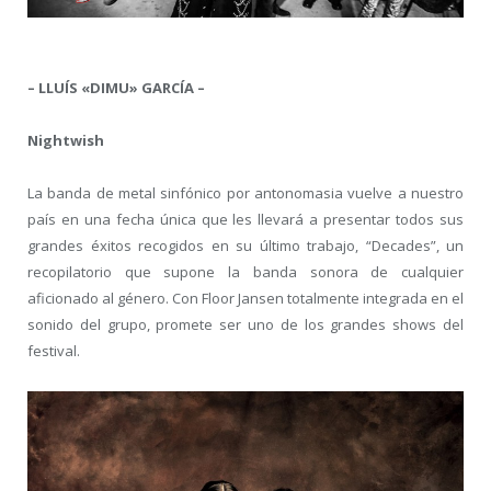
– LLUÍS «DIMU» GARCÍA –
Nightwish
La banda de metal sinfónico por antonomasia vuelve a nuestro
país en una fecha única que les llevará a presentar todos sus
grandes éxitos recogidos en su último trabajo, “Decades”, un
recopilatorio que supone la banda sonora de cualquier
aficionado al género. Con Floor Jansen totalmente integrada en el
sonido del grupo, promete ser uno de los grandes shows del
festival.