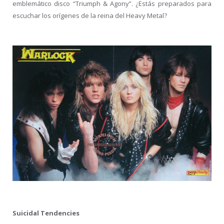
emblemático disco “Triumph & Agony”. ¿Estás preparados para
escuchar los orígenes de la reina del Heavy Metal?
Suicidal Tendencies