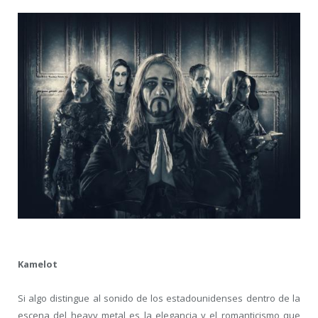
Kamelot
Si algo distingue al sonido de los estadounidenses dentro de la
escena del heavy metal es la elegancia y el romanticismo que