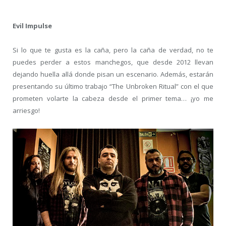
Evil Impulse
Si lo que te gusta es la caña, pero la caña de verdad, no te
puedes perder a estos manchegos, que desde 2012 llevan
dejando huella allá donde pisan un escenario. Además, estarán
presentando su último trabajo “The Unbroken Ritual” con el que
prometen volarte la cabeza desde el primer tema… ¡yo me
arriesgo!