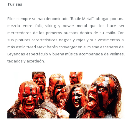
Turisas
Ellos siempre se han denominado “Battle Metal”, abogan por una
mezcla entre folk, viking y power metal que los hace ser
merecedores de los primeros puestos dentro de su estilo. Con
sus pinturas características negras y rojas y sus vestimentas al
más estilo “Mad Max” harán converger en el mismo escenario del
Leyendas espectáculo y buena música acompañada de violines,
teclados y acordeón.