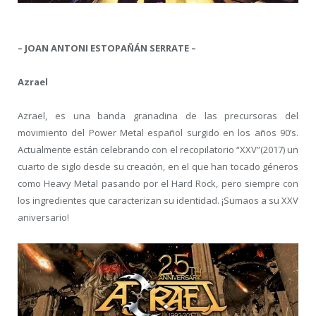
– JOAN ANTONI ESTOPAÑÁN SERRATE –
Azrael
Azrael, es una banda granadina de las precursoras del
movimiento del Power Metal español surgido en los años 90’s.
Actualmente están celebrando con el recopilatorio “XXV”(2017) un
cuarto de siglo desde su creación, en el que han tocado géneros
como Heavy Metal pasando por el Hard Rock, pero siempre con
los ingredientes que caracterizan su identidad. ¡Sumaos a su XXV
aniversario!