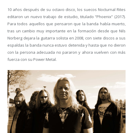
10 años después de su octavo disco, los suecos Nocturnal Rites
editaron un nuevo trabajo de estudio, titulado “Phoenix” (2017).
Para todos aquellos que pensaron que la banda había muerto,
tras un cambio muy importante en la formación desde que Nils
Norberg dejara la guitarra solista en 2008, con siete discos a sus
espaldas la banda nunca estuvo detenida y hasta que no dieron
con la persona adecuada no pararon y ahora vuelven con más
fuerza con su Power Metal.