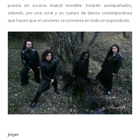
puesta en escena teatral increíble. Estarán acompañados,
además, por una coral y un cuerpo de danza contemporánea
que hacen que el concierto se convierta en todo un espectáculo.
Jinjer