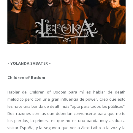
– YOLANDA SABATER –
Children of Bodom
Hablar de Children of Bodom para mí es hablar de death
melódico pero con una gran influencia de power. Creo que esto
les hace una banda de death más “apta para todos los públicos”.
Dos razones son las que deberían convencerte para que no te
los pierdas, la primera es que no es una banda muy asidua a
visitar España, y la segunda que ver a Alexi Laiho a la voz y la