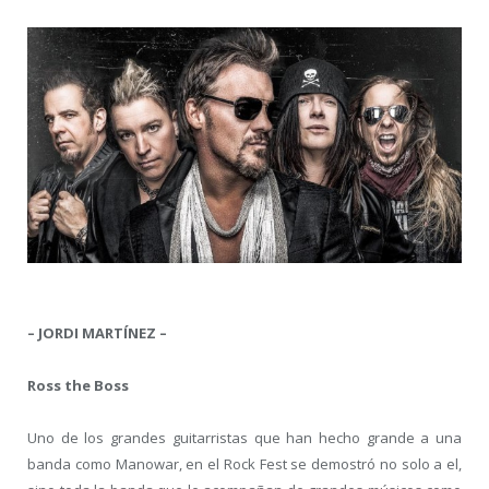
– JORDI MARTÍNEZ –
Ross the Boss
Uno de los grandes guitarristas que han hecho grande a una
banda como Manowar, en el Rock Fest se demostró no solo a el,