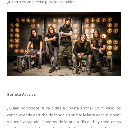
guitarra es un deleite para los sentidos.
Sonata Arctica
¿Quién no conoce ni de oídas a Sonata Arctica? En mi caso los
conocí cuando escuché de fondo en un bar la letra de “Full Moon”
y quedé atrapada. Pioneros de lo que a día de hoy conocemos