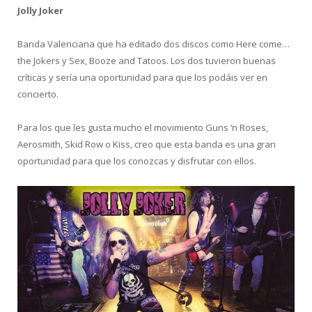
Jolly Joker
Banda Valenciana que ha editado dos discos como Here come…
the Jokers y Sex, Booze and Tatoos. Los dos tuvieron buenas
críticas y sería una oportunidad para que los podáis ver en
concierto.
Para los que les gusta mucho el movimiento Guns ‘n Roses,
Aerosmith, Skid Row o Kiss, creo que esta banda es una gran
oportunidad para que los conozcas y disfrutar con ellos.