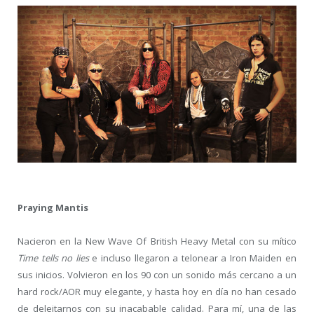
Praying Mantis
Nacieron en la New Wave Of British Heavy Metal con su mítico
Time tells no lies
e incluso llegaron a telonear a Iron Maiden en
sus inicios. Volvieron en los 90 con un sonido más cercano a un
hard rock/AOR muy elegante, y hasta hoy en día no han cesado
de deleitarnos con su inacabable calidad. Para mí, una de las