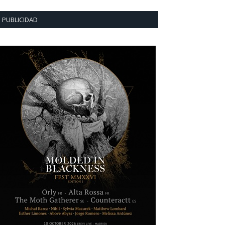
PUBLICIDAD