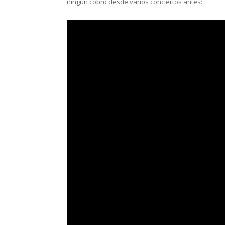
ningún cobro desde varios conciertos antes: