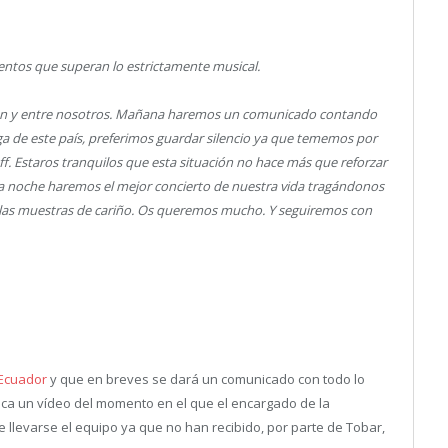
entos que superan lo estrictamente musical.
ien y entre nosotros. Mañana haremos un comunicado contando
a de este país, preferimos guardar silencio ya que tememos por
ff. Estaros tranquilos que esta situación no hace más que reforzar
 noche haremos el mejor concierto de nuestra vida tragándonos
as las muestras de cariño. Os queremos mucho. Y seguiremos con
 Ecuador
y que en breves se dará un comunicado con todo lo
lica un vídeo del momento en el que el encargado de la
llevarse el equipo ya que no han recibido, por parte de Tobar,