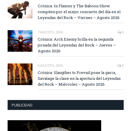
Crónica: In Flames y The Baboon Show
compiten por el mejor concierto del día en el
Leyendas del Rock – Viernes – Agosto 2026
7 AGOSTO, 2026
0
Crónica: Arch Enemy brilla en la segunda
jornada del Leyendas del Rock – Jueves –
Agosto 2026
6 AGOSTO, 2026
0
Crónica: Slaugther to Prevail pone la garra,
Savatage la clase en la apertura del Leyendas
del Rock – Miércoles – Agosto 2026
PUBLICIDAD