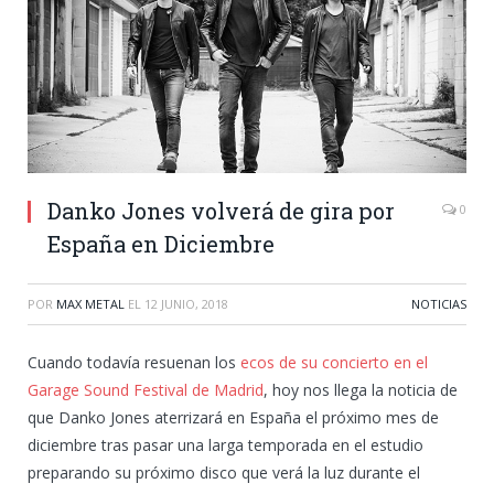
Danko Jones volverá de gira por
0
España en Diciembre
POR
MAX METAL
EL
12 JUNIO, 2018
NOTICIAS
Cuando todavía resuenan los
ecos de su concierto en el
Garage Sound Festival de Madrid
, hoy nos llega la noticia de
que Danko Jones aterrizará en España el próximo mes de
diciembre tras pasar una larga temporada en el estudio
preparando su próximo disco que verá la luz durante el