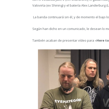
Valovirta (ex Shining) y el batería Alex Landerburg (L
La banda continuará sin él, y de momento el bajo 
Según han dicho en un comunicado, le desean lo mej
También acaban de presentar vídeo para «
Here to