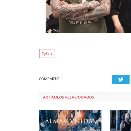
Cyhra
COMPARTIR
Twi
ARTÍCULOS RELACIONADOS