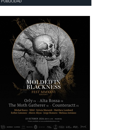
PUBLICIDAD