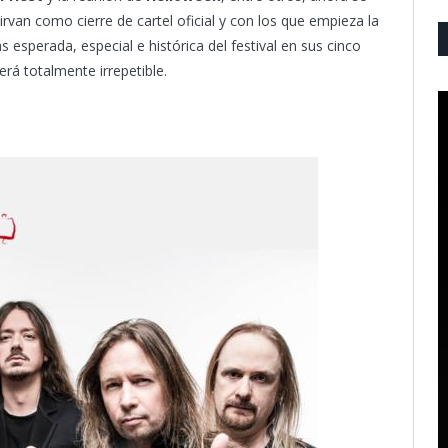
rvan como cierre de cartel oficial y con los que empieza la
s esperada, especial e histórica del festival en sus cinco
erá totalmente irrepetible.