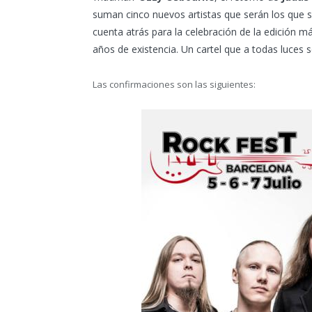
suman cinco nuevos artistas que serán los que si
cuenta atrás para la celebración de la edición má
años de existencia. Un cartel que a todas luces s
Las confirmaciones son las siguientes: