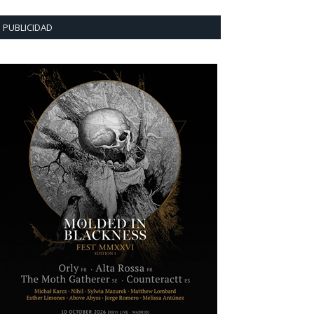
PUBLICIDAD