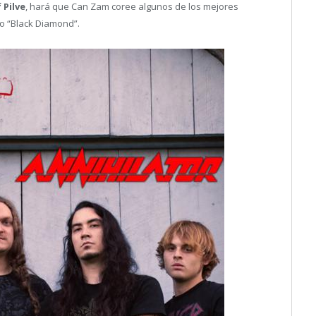
 Pilve
, hará que Can Zam coree algunos de los mejores
 o “Black Diamond”.