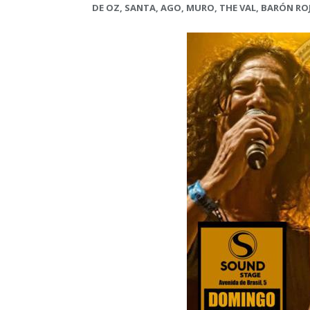
DE OZ, SANTA, AGO, MURO, THE VAL, BARÓN RO