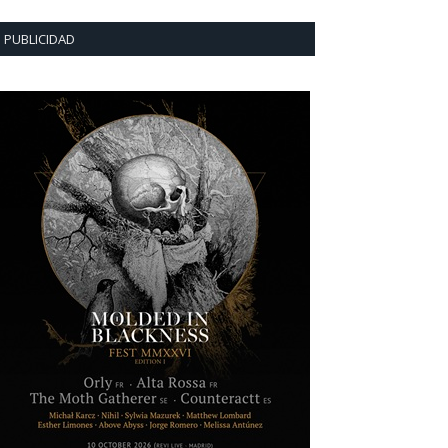
PUBLICIDAD