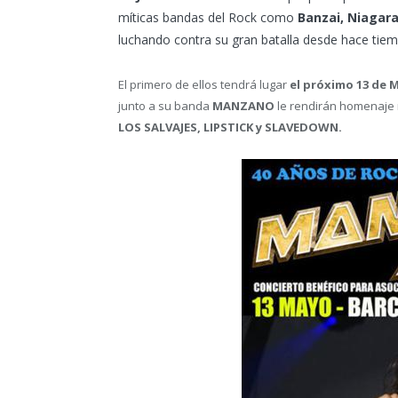
míticas bandas del Rock como
Banzai, Niagar
luchando contra su gran batalla desde hace tiem
El primero de ellos tendrá lugar
el próximo 13 de 
junto a su banda
MANZANO
le rendirán homenaje m
LOS SALVAJES, LIPSTICK y SLAVEDOWN.