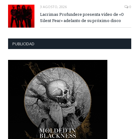
3 AGOSTO, 2026
0
Lacrimas Profundere presenta vídeo de «O
Silent Fear» adelanto de su próximo disco
PUBLICIDAD