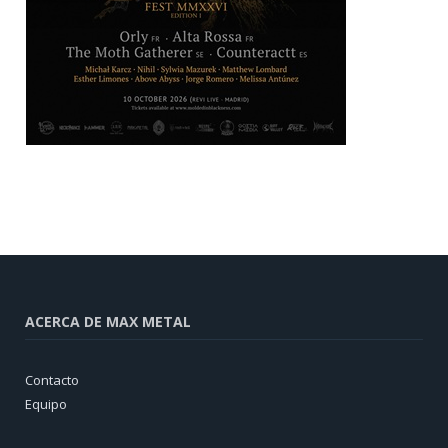
ACERCA DE MAX METAL
Contacto
Equipo