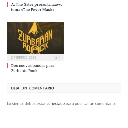
At The Gates presenta nuevo
tema «The Fever Mask»
2 FEBRERO, 2026
1
Dos nuevas bandas para
Zurbarán Rock
DEJA UN COMENTARIO
Lo siento, debes estar
conectado
para publicar un comentario.