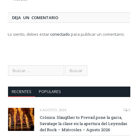
DEJA UN COMENTARIO
Lo siento, debes estar
conectado
para publicar un comentario.
RECIENTES
POPULARES
6 AGOSTO, 2026
0
Crónica: Slaugther to Prevail pone la garra,
Savatage la clase en la apertura del Leyendas
del Rock – Miércoles – Agosto 2026