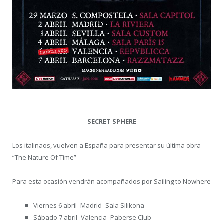
SECRET SPHERE
Los italinaos, vuelven a España
para presentar su última obra
“The Nature Of Time”
Para esta ocasión vendrán acompañados por Sailing to Nowhere
Viernes 6 abril- Madrid- Sala Silikona
Sábado 7 abril- Valencia- Paberse Club