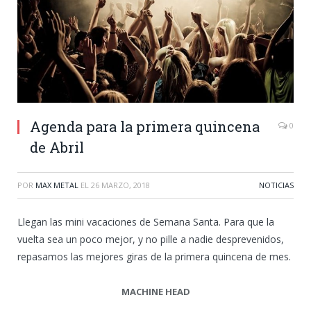
Agenda para la primera quincena
0
de Abril
POR
MAX METAL
EL
26 MARZO, 2018
NOTICIAS
Llegan las mini vacaciones de Semana Santa. Para que la
vuelta sea un poco mejor, y no pille a nadie desprevenidos,
repasamos las mejores giras de la primera quincena de mes.
MACHINE HEAD