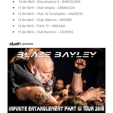
10 de Abril – Razzmatazz 3 – BARCELONA
11 de Abril – Club Utopía – ZARAGOZA
12 de Abril – Club 16 Toneladas – VALENCIA
13 de Abril – Club Silikona – MADRID
14 de Abril – París 15 – MÁLAGA
15 de Abril – Club Barroco – CÁCERES