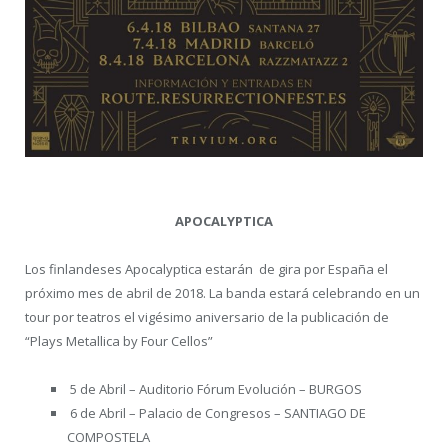
APOCALYPTICA
Los finlandeses Apocalyptica estarán de gira por España el
próximo mes de abril de 2018. La banda estará celebrando en un
tour por teatros el vigésimo aniversario de la publicación de
“Plays Metallica by Four Cellos”
5 de Abril – Auditorio Fórum Evolución – BURGOS
6 de Abril – Palacio de Congresos – SANTIAGO DE
COMPOSTELA