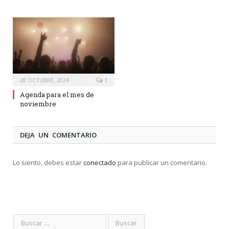
28 OCTUBRE, 2024
1
Agenda para el mes de
noviembre
DEJA UN COMENTARIO
Lo siento, debes estar
conectado
para publicar un comentario.