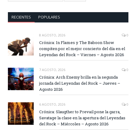
RECIENTES
POPULARES
8 AGOSTO, 2026
0
Crónica: In Flames y The Baboon Show
compiten por el mejor concierto del día en el
Leyendas del Rock – Viernes – Agosto 2026
7 AGOSTO, 2026
0
Crónica: Arch Enemy brilla en la segunda
jornada del Leyendas del Rock – Jueves –
Agosto 2026
6 AGOSTO, 2026
0
Crónica: Slaugther to Prevail pone la garra,
Savatage la clase en la apertura del Leyendas
del Rock – Miércoles – Agosto 2026