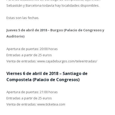
Sebastián y Barcelona todavía hay localidades disponibles.
Estas son las fechas.
Jueves 5 de abril de 2018 – Burgos (Palacio de Congresos y
Auditorio)
Apertura de puertas: 20:00 horas
Entradas a partir de 25 euros
Venta de entradas: www.cajadeburgos.com/teleentradas/
Viernes 6 de abril de 2018 – Santiago de
Compostela (Palacio de Congresos)
Apertura de puertas: 21:00 horas
Entradas a partir de 25 euros
Venta de entradas: www.ticketea.com