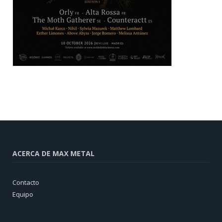
ACERCA DE MAX METAL
Contacto
Equipo