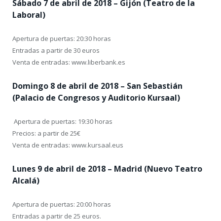
Sábado 7 de abril de 2018 – Gijón (Teatro de la
Laboral)
Apertura de puertas: 20:30 horas
Entradas a partir de 30 euros
Venta de entradas: www.liberbank.es
Domingo 8 de abril de 2018 – San Sebastián
(Palacio de Congresos y Auditorio Kursaal)
Apertura de puertas: 19:30 horas
Precios: a partir de 25€
Venta de entradas: www.kursaal.eus
Lunes 9 de abril de 2018 – Madrid (Nuevo Teatro
Alcalá)
Apertura de puertas: 20:00 horas
Entradas a partir de 25 euros.