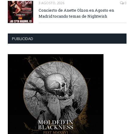
3 AGOSTO, 2026
0
Concierto de Anette Olzon en Agosto en
Madrid tocando temas de Nightwish
PUBLICIDAD