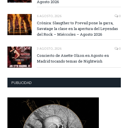
Agosto 2026
6 AGOSTO, 2026
0
Crónica: Slaugther to Prevail pone la garra,
Savatage la clase en la apertura del Leyendas
del Rock – Miércoles – Agosto 2026
3 AGOSTO, 2026
0
Concierto de Anette Olzon en Agosto en
Madrid tocando temas de Nightwish
PUBLICIDAD