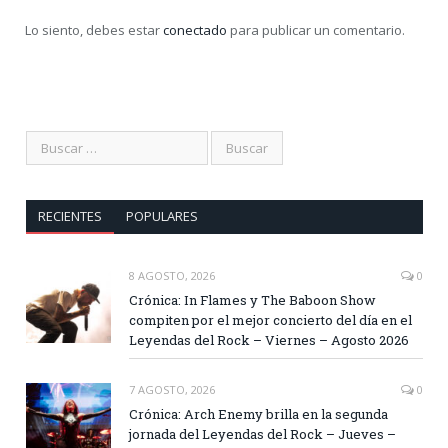
Lo siento, debes estar
conectado
para publicar un comentario.
RECIENTES
POPULARES
8 AGOSTO, 2026
0
Crónica: In Flames y The Baboon Show
compiten por el mejor concierto del día en el
Leyendas del Rock – Viernes – Agosto 2026
7 AGOSTO, 2026
0
Crónica: Arch Enemy brilla en la segunda
jornada del Leyendas del Rock – Jueves –