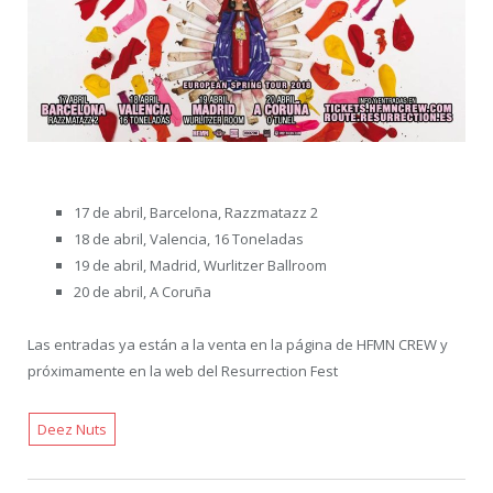
17 de abril, Barcelona, Razzmatazz 2
18 de abril, Valencia, 16 Toneladas
19 de abril, Madrid, Wurlitzer Ballroom
20 de abril, A Coruña
Las entradas ya están a la venta en la página de HFMN CREW y
próximamente en la web del Resurrection Fest
Deez Nuts