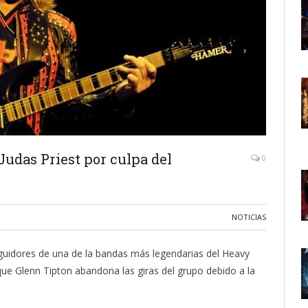
 Judas Priest por culpa del
0
NOTICIAS
guidores de una de la bandas más legendarias del Heavy
ue Glenn Tipton abandona las giras del grupo debido a la