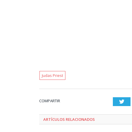
Judas Priest
COMPARTIR
Twi
ARTÍCULOS RELACIONADOS