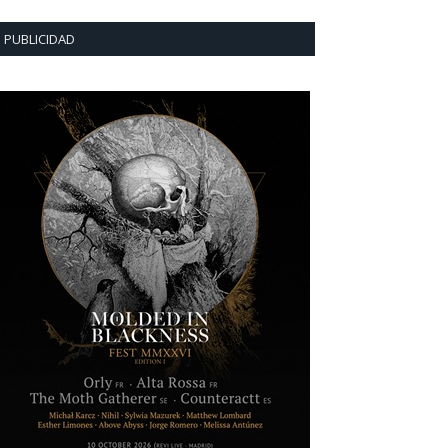
PUBLICIDAD