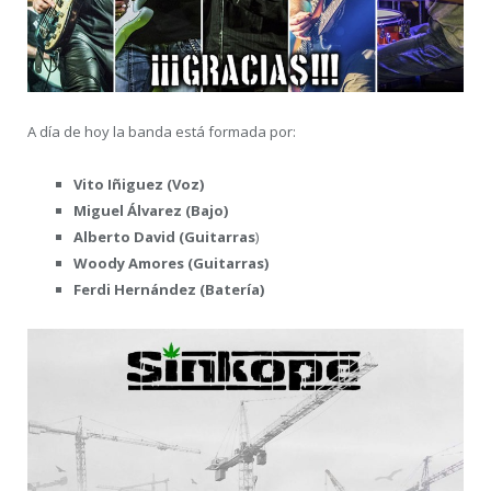
A día de hoy la banda está formada por:
Vito Iñiguez (Voz)
Miguel Álvarez (Bajo)
Alberto David (Guitarras
)
Woody Amores (Guitarras)
Ferdi Hernández (Batería)