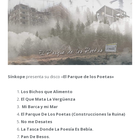
Sínkope
presenta su disco «
El Parque de los Poetas»
Los Bichos que Alimento
El Que Mata La Vergüenza
Mi Barca y mi Mar
El Parque De Los Poetas (Construcciones la Ruina)
No me Desates
La Tasca Donde La Poesía Es Bebía.
Pan De Besos.