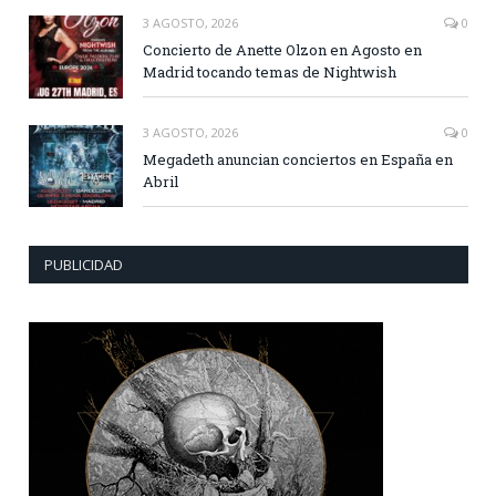
3 AGOSTO, 2026
0
Concierto de Anette Olzon en Agosto en
Madrid tocando temas de Nightwish
3 AGOSTO, 2026
0
Megadeth anuncian conciertos en España en
Abril
PUBLICIDAD