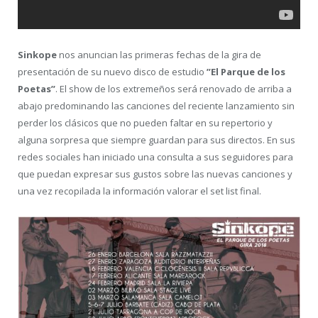
Sinkope
nos anuncian las primeras fechas de la gira de
presentación de su nuevo disco de estudio
”El Parque de los
Poetas”
. El show de los extremeños será renovado de arriba a
abajo predominando las canciones del reciente lanzamiento sin
perder los clásicos que no pueden faltar en su repertorio y
alguna sorpresa que siempre guardan para sus directos. En sus
redes sociales han iniciado una consulta a sus seguidores para
que puedan expresar sus gustos sobre las nuevas canciones y
una vez recopilada la información valorar el set list final.