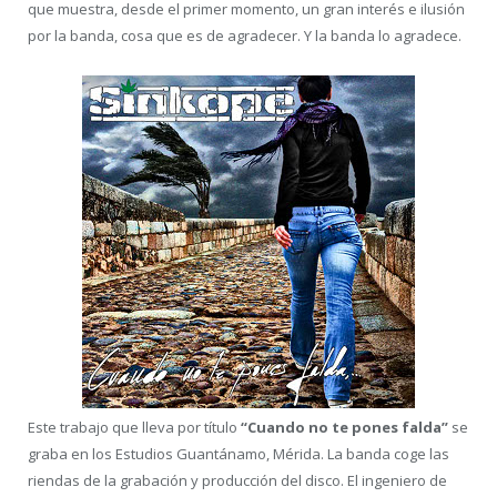
que muestra, desde el primer momento, un gran interés e ilusión
por la banda, cosa que es de agradecer. Y la banda lo agradece.
Este trabajo que lleva por título
“Cuando no te pones falda”
se
graba en los Estudios Guantánamo, Mérida. La banda coge las
riendas de la grabación y producción del disco. El ingeniero de