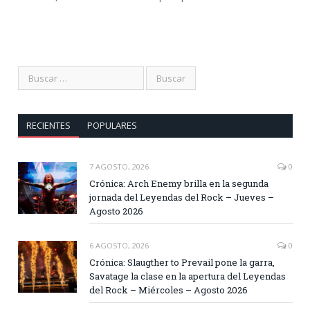
RECIENTES
POPULARES
7 AGOSTO, 2026
0
Crónica: Arch Enemy brilla en la segunda
jornada del Leyendas del Rock – Jueves –
Agosto 2026
6 AGOSTO, 2026
0
Crónica: Slaugther to Prevail pone la garra,
Savatage la clase en la apertura del Leyendas
del Rock – Miércoles – Agosto 2026