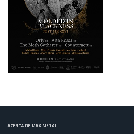
ACERCA DE MAX METAL