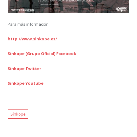
Para más información:
http://www.sinkope.es/
Sinkope (Grupo Oficial) Facebook
Sinkope Twitter
Sinkope Youtube
Sínkope