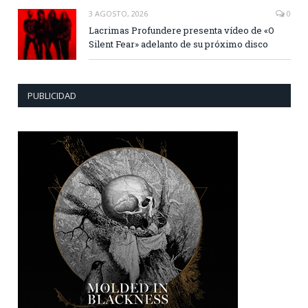
3 AGOSTO, 2026
0
Lacrimas Profundere presenta vídeo de «O
Silent Fear» adelanto de su próximo disco
PUBLICIDAD