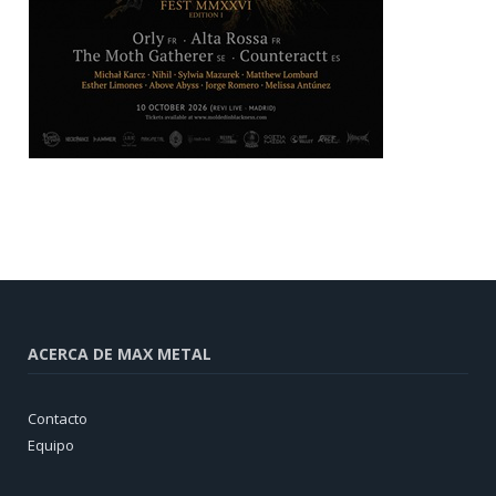
ACERCA DE MAX METAL
Contacto
Equipo