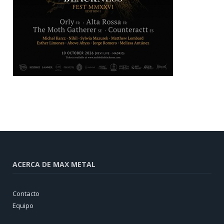
ACERCA DE MAX METAL
Contacto
Equipo