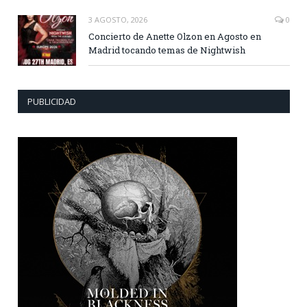
3 AGOSTO, 2026
0
Concierto de Anette Olzon en Agosto en
Madrid tocando temas de Nightwish
PUBLICIDAD