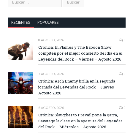
RECIENTES
POPULARES
8 AGOSTO, 2026
0
Crónica: In Flames y The Baboon Show
compiten por el mejor concierto del día en el
Leyendas del Rock – Viernes – Agosto 2026
7 AGOSTO, 2026
0
Crónica: Arch Enemy brilla en la segunda
jornada del Leyendas del Rock – Jueves –
Agosto 2026
6 AGOSTO, 2026
0
Crónica: Slaugther to Prevail pone la garra,
Savatage la clase en la apertura del Leyendas
del Rock – Miércoles – Agosto 2026