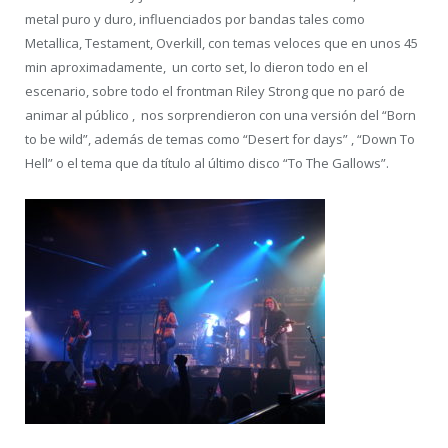
metal puro y duro, influenciados por bandas tales como
Metallica, Testament, Overkill, con temas veloces que en unos 45
min aproximadamente, un corto set, lo dieron todo en el
escenario, sobre todo el frontman Riley Strong que no paró de
animar al público , nos sorprendieron con una versión del “Born
to be wild”, además de temas como “Desert for days” , “Down To
Hell” o el tema que da título al último disco “To The Gallows”.