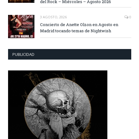
del Rock – Miércoles – Agosto 2026
3 AGOSTO, 2026
0
Concierto de Anette Olzon en Agosto en
Madrid tocando temas de Nightwish
PUBLICIDAD