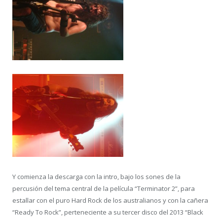
Y comienza la descarga con la intro, bajo los sones de la
percusión del tema central de la película “Terminator 2”, para
estallar con el puro Hard Rock de los australianos y con la cañera
“Ready To Rock”, perteneciente a su tercer disco del 2013 “Black