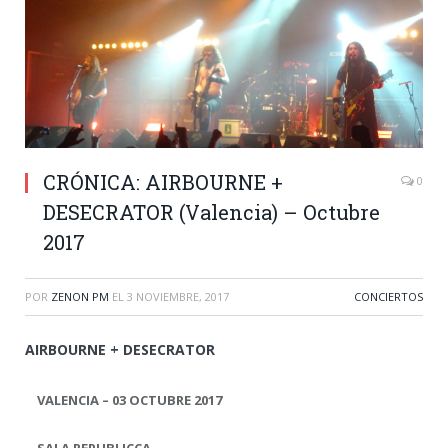
CRÓNICA: AIRBOURNE +
0
DESECRATOR (Valencia) – Octubre
2017
POR
ZENON PM
EL
3 NOVIEMBRE, 2017
CONCIERTOS
AIRBOURNE + DESECRATOR
VALENCIA – 03 OCTUBRE 2017