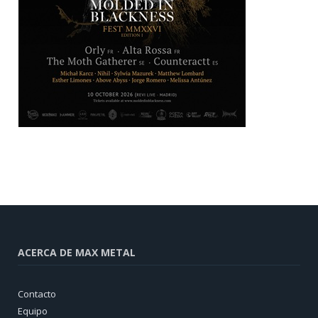
ACERCA DE MAX METAL
Contacto
Equipo