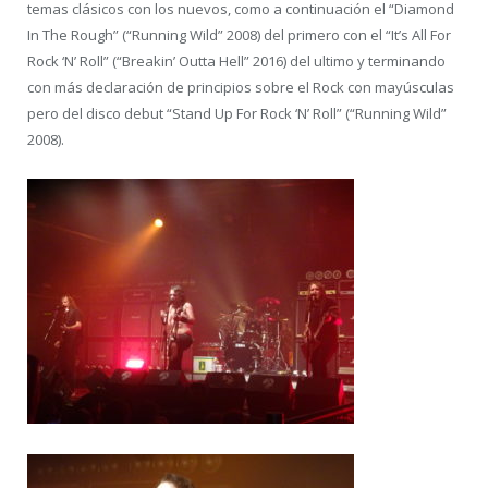
temas clásicos con los nuevos, como a continuación el “Diamond
In The Rough” (“Running Wild” 2008) del primero con el “It’s All For
Rock ‘N’ Roll” (“Breakin’ Outta Hell” 2016) del ultimo y terminando
con más declaración de principios sobre el Rock con mayúsculas
pero del disco debut “Stand Up For Rock ‘N’ Roll” (“Running Wild”
2008).