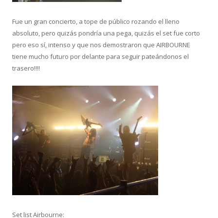
Fue un gran concierto, a tope de público rozando el lleno
absoluto, pero quizás pondría una pega, quizás el set fue corto
pero eso sí, intenso y que nos demostraron que AIRBOURNE
tiene mucho futuro por delante para seguir pateándonos el
trasero!!!!
Set list Airbourne: