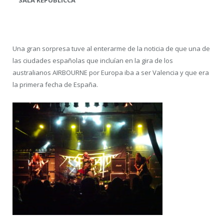
SALA REPUBLICCA
Una gran sorpresa tuve al enterarme de la noticia de que una de
las ciudades españolas que incluían en la gira de los
australianos AIRBOURNE por Europa iba a ser Valencia y que era
la primera fecha de España.