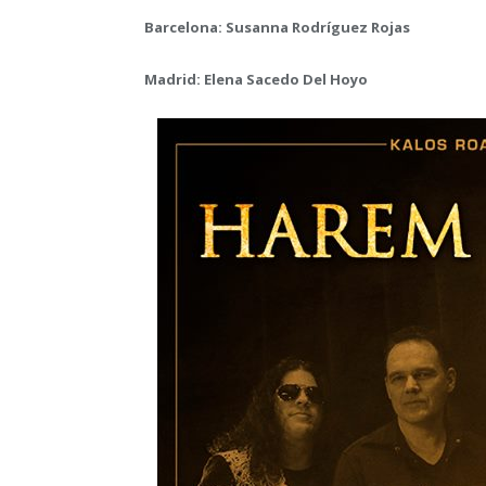
Barcelona: Susanna Rodríguez Rojas
Madrid: Elena Sacedo Del Hoyo