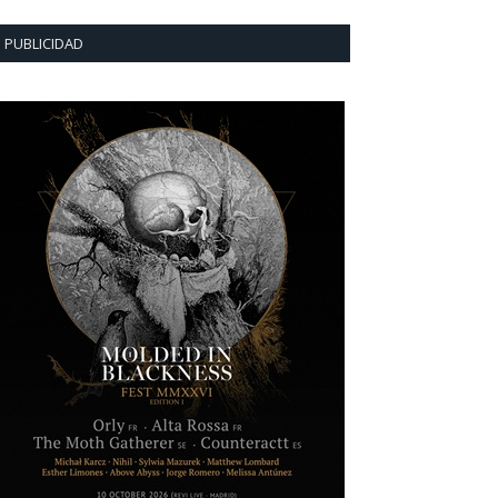
PUBLICIDAD